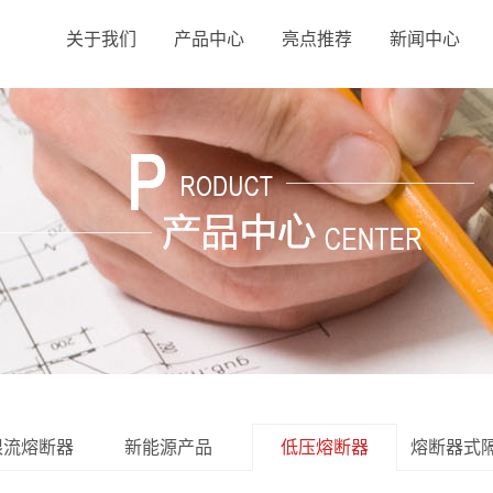
关于我们
产品中心
亮点推荐
新闻中心
限流熔断器
新能源产品
低压熔断器
熔断器式