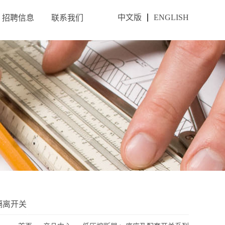
中文版
ENGLISH
招聘信息
联系我们
隔离开关