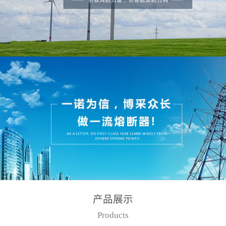
产品展示
Products