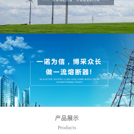
产品展示
Products