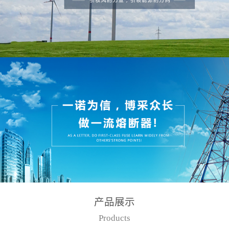
产品展示
Products