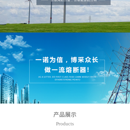
产品展示
Products