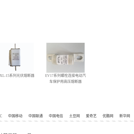
VXL-15系列光伏熔断器
EV17系列螺栓连接电动汽
车保护用高压熔断器
C
中国移动
中国联通
中国电信
土豆网
爱奇艺
优酷网
新华网