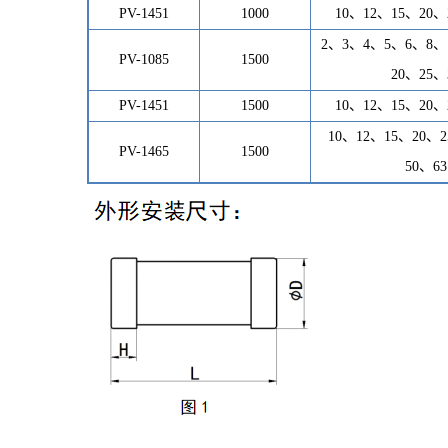
PV-1451
1000
10、12、15、
20
、
2、3、4、5、6、8、
PV-1085
1500
20
、
2
5、
PV-1451
1500
10、12、15、
20
、
10、12、15、
20
、
2
PV-
1465
1500
50、63