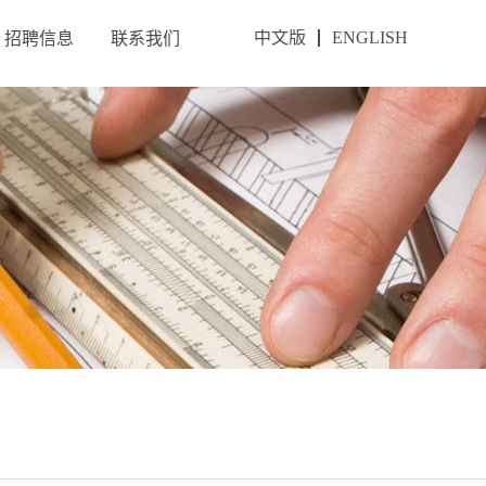
中文版
ENGLISH
招聘信息
联系我们