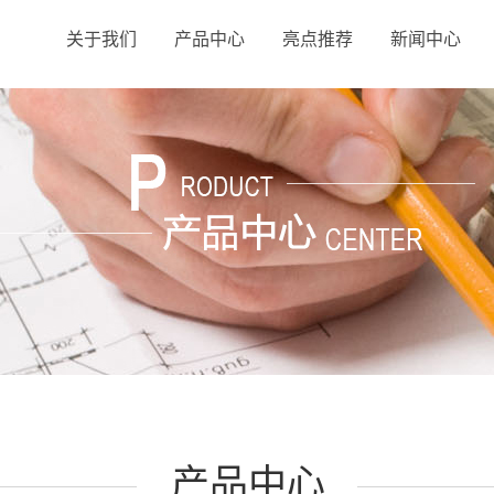
关于我们
产品中心
亮点推荐
新闻中心
产品中心