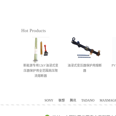
Hot Products
新能源专用12kV油浸式变
油浸式变压器保护用熔断
P
压器保护用全范围高压限
器
流熔断器
SONY
联想
腾讯
TADANO
MAXMAGI