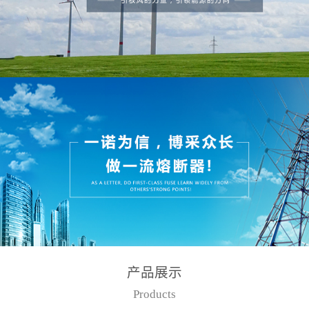
产品展示
Products