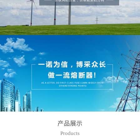
产品展示
Products