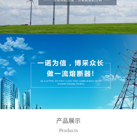
产品展示
Products