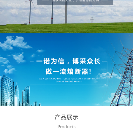
产品展示
Products