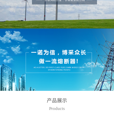
产品展示
Products