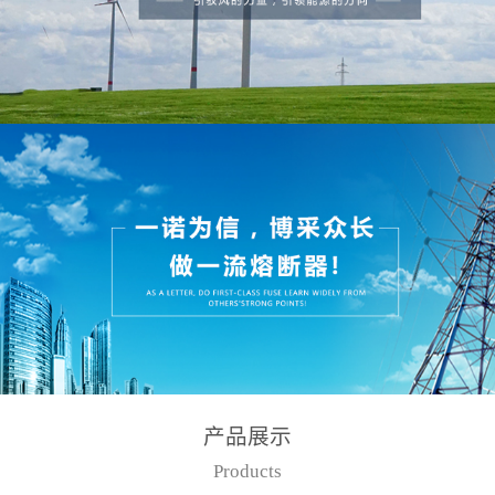
产品展示
Products