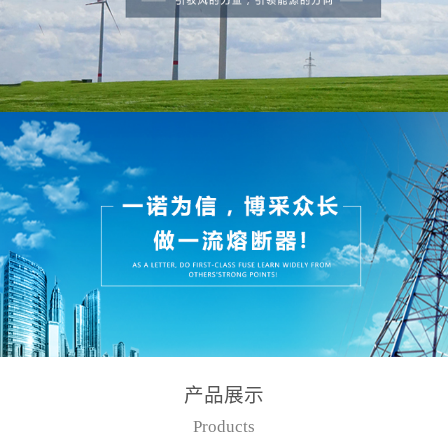
产品展示
Products