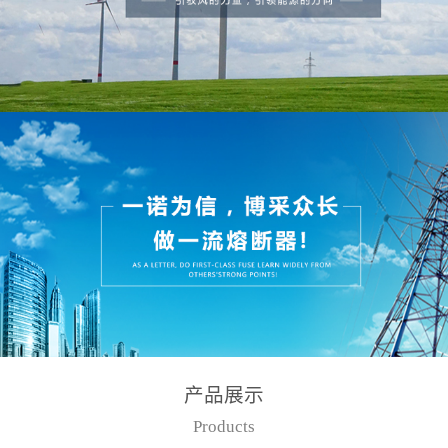
产品展示
Products