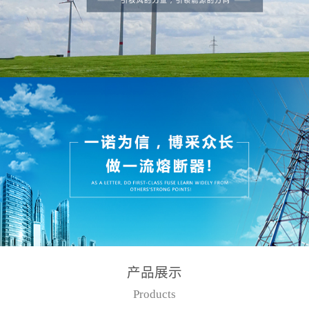
产品展示
Products